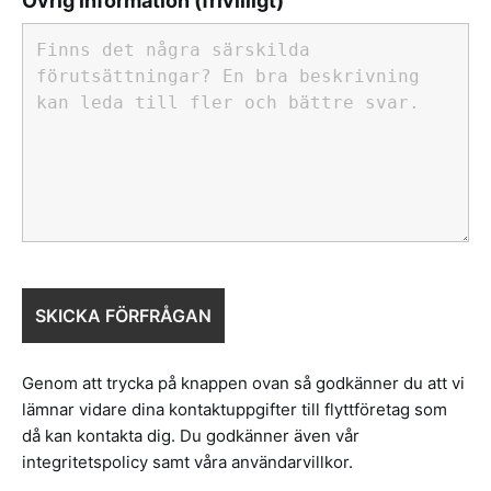
Övrig information (frivilligt)
Genom att trycka på knappen ovan så godkänner du att vi
lämnar vidare dina kontaktuppgifter till flyttföretag som
då kan kontakta dig. Du godkänner även vår
integritetspolicy samt våra användarvillkor.