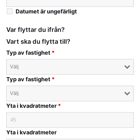
Datumet är ungefärligt
Var flyttar du ifrån?
Vart ska du flytta till?
Typ av fastighet
*
Typ av fastighet
*
Yta i kvadratmeter
*
Yta i kvadratmeter