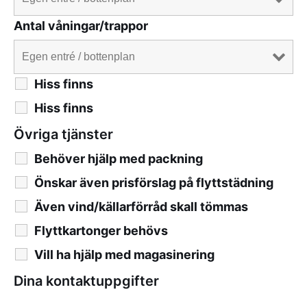
Antal våningar/trappor
Hiss finns
Hiss finns
Övriga tjänster
Behöver hjälp med packning
Önskar även prisförslag på flyttstädning
Även vind/källarförråd skall tömmas
Flyttkartonger behövs
Vill ha hjälp med magasinering
Dina kontaktuppgifter